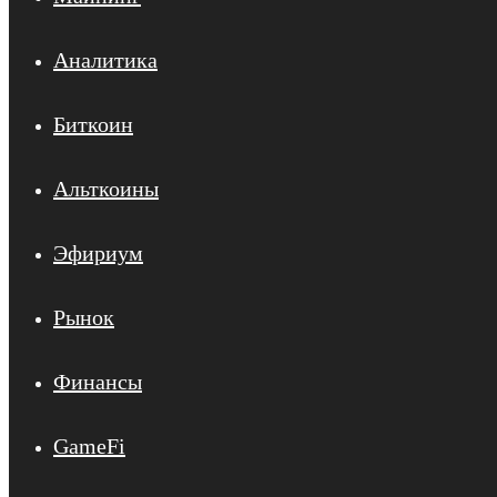
Аналитика
Биткоин
Альткоины
Эфириум
Рынок
Финансы
GameFi