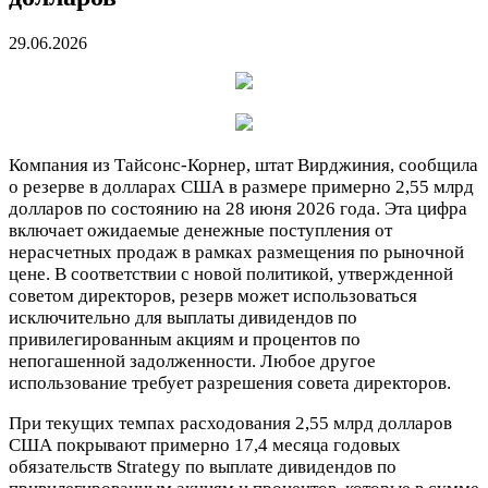
29.06.2026
Компания из Тайсонс-Корнер, штат Вирджиния, сообщила
о резерве в долларах США в размере примерно 2,55 млрд
долларов по состоянию на 28 июня 2026 года. Эта цифра
включает ожидаемые денежные поступления от
нерасчетных продаж в рамках размещения по рыночной
цене. В соответствии с новой политикой, утвержденной
советом директоров, резерв может использоваться
исключительно для выплаты дивидендов по
привилегированным акциям и процентов по
непогашенной задолженности. Любое другое
использование требует разрешения совета директоров.
При текущих темпах расходования 2,55 млрд долларов
США покрывают примерно 17,4 месяца годовых
обязательств Strategy по выплате дивидендов по