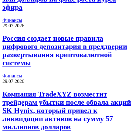
эфира
Финансы
29.07.2026
Россия создает новые правила
цифрового депозитария в преддверии
развертывания криптовалютной
системы
Финансы
29.07.2026
Компания TradeXYZ возместит
трейдерам убытки после обвала акций
SK Hynix, который привел к
ликвидации активов на сумму 57
миллионов долларов