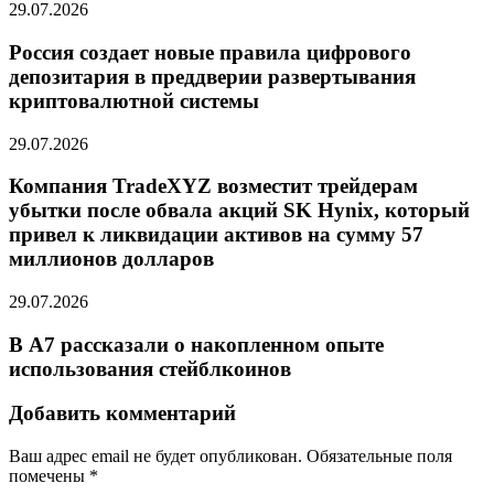
29.07.2026
Россия создает новые правила цифрового
депозитария в преддверии развертывания
криптовалютной системы
29.07.2026
Компания TradeXYZ возместит трейдерам
убытки после обвала акций SK Hynix, который
привел к ликвидации активов на сумму 57
миллионов долларов
29.07.2026
В А7 рассказали о накопленном опыте
использования стейблкоинов
Добавить комментарий
Ваш адрес email не будет опубликован.
Обязательные поля
помечены
*