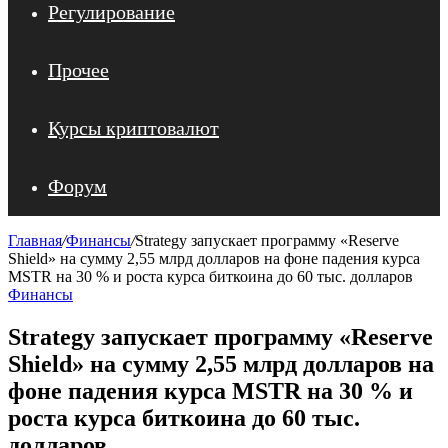
Регулирование
Прочее
Курсы криптовалют
Форум
Главная
/
Финансы
/
Strategy запускает программу «Reserve
Shield» на сумму 2,55 млрд долларов на фоне падения курса
MSTR на 30 % и роста курса биткоина до 60 тыс. долларов
Финансы
Strategy запускает программу «Reserve
Shield» на сумму 2,55 млрд долларов на
фоне падения курса MSTR на 30 % и
роста курса биткоина до 60 тыс.
долларов