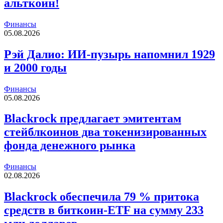
альткоин!
Финансы
05.08.2026
Рэй Далио: ИИ-пузырь напомнил 1929
и 2000 годы
Финансы
05.08.2026
Blackrock предлагает эмитентам
стейблкоинов два токенизированных
фонда денежного рынка
Финансы
02.08.2026
Blackrock обеспечила 79 % притока
средств в биткоин-ETF на сумму 233