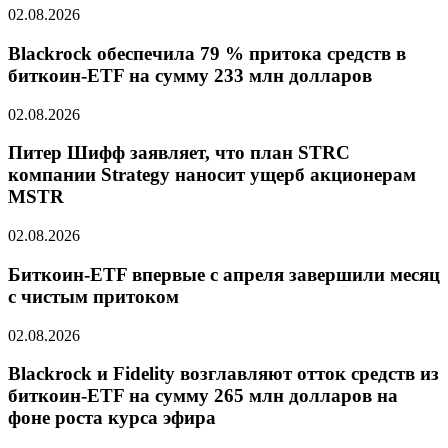
02.08.2026
Blackrock обеспечила 79 % притока средств в
биткоин-ETF на сумму 233 млн долларов
02.08.2026
Питер Шифф заявляет, что план STRC
компании Strategy наносит ущерб акционерам
MSTR
02.08.2026
Биткоин-ETF впервые с апреля завершили месяц
с чистым притоком
02.08.2026
Blackrock и Fidelity возглавляют отток средств из
биткоин-ETF на сумму 265 млн долларов на
фоне роста курса эфира