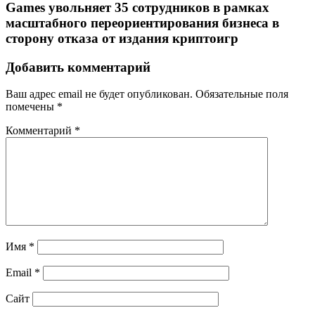
Games увольняет 35 сотрудников в рамках
масштабного переориентирования бизнеса в
сторону отказа от издания криптоигр
Добавить комментарий
Ваш адрес email не будет опубликован.
Обязательные поля
помечены
*
Комментарий
*
Имя
*
Email
*
Сайт