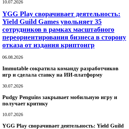
10.07.2026
YGG Play сворачивает деятельность:
Yield Guild Games увольняет 35
сотрудников в рамках масштабного
переориентирования бизнеса в сторону
отказа от издания криптоигр
06.08.2026
Immutable сократила команду разработчиков
игр и сделала ставку на ИИ-платформу
30.07.2026
Pudgy Penguins закрывает мобильную игру и
получает критику
10.07.2026
YGG Play сворачивает деятельность: Yield Guild