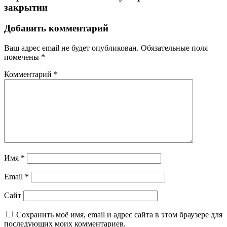
закрытии
Добавить комментарий
Ваш адрес email не будет опубликован.
Обязательные поля
помечены
*
Комментарий
*
Имя
*
Email
*
Сайт
Сохранить моё имя, email и адрес сайта в этом браузере для
последующих моих комментариев.