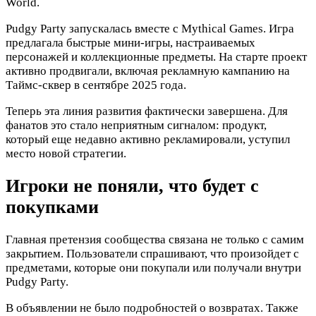
World.
Pudgy Party запускалась вместе с Mythical Games. Игра
предлагала быстрые мини-игры, настраиваемых
персонажей и коллекционные предметы. На старте проект
активно продвигали, включая рекламную кампанию на
Таймс-сквер в сентябре 2025 года.
Теперь эта линия развития фактически завершена. Для
фанатов это стало неприятным сигналом: продукт,
который еще недавно активно рекламировали, уступил
место новой стратегии.
Игроки не поняли, что будет с
покупками
Главная претензия сообщества связана не только с самим
закрытием. Пользователи спрашивают, что произойдет с
предметами, которые они покупали или получали внутри
Pudgy Party.
В объявлении не было подробностей о возвратах. Также