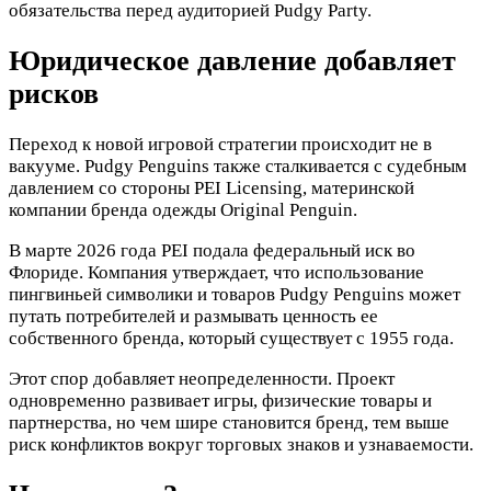
обязательства перед аудиторией Pudgy Party.
Юридическое давление добавляет
рисков
Переход к новой игровой стратегии происходит не в
вакууме. Pudgy Penguins также сталкивается с судебным
давлением со стороны PEI Licensing, материнской
компании бренда одежды Original Penguin.
В марте 2026 года PEI подала федеральный иск во
Флориде. Компания утверждает, что использование
пингвиньей символики и товаров Pudgy Penguins может
путать потребителей и размывать ценность ее
собственного бренда, который существует с 1955 года.
Этот спор добавляет неопределенности. Проект
одновременно развивает игры, физические товары и
партнерства, но чем шире становится бренд, тем выше
риск конфликтов вокруг торговых знаков и узнаваемости.