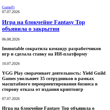
GameFi
07.07.2026
Игра на блокчейне Fantasy Top
объявила о закрытии
06.08.2026
Immutable сократила команду разработчиков
игр и сделала ставку на ИИ-платформу
10.07.2026
YGG Play сворачивает деятельность: Yield Guild
Games увольняет 35 сотрудников в рамках
масштабного переориентирования бизнеса в
сторону отказа от издания криптоигр
07.07.2026
Игра на блокчейне Fantasy Top объявила о