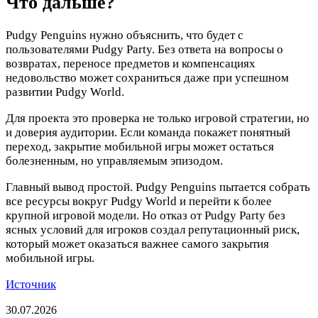
Что дальше?
Pudgy Penguins нужно объяснить, что будет с
пользователями Pudgy Party. Без ответа на вопросы о
возвратах, переносе предметов и компенсациях
недовольство может сохраниться даже при успешном
развитии Pudgy World.
Для проекта это проверка не только игровой стратегии, но
и доверия аудитории. Если команда покажет понятный
переход, закрытие мобильной игры может остаться
болезненным, но управляемым эпизодом.
Главный вывод простой. Pudgy Penguins пытается собрать
все ресурсы вокруг Pudgy World и перейти к более
крупной игровой модели. Но отказ от Pudgy Party без
ясных условий для игроков создал репутационный риск,
который может оказаться важнее самого закрытия
мобильной игры.
Источник
30.07.2026