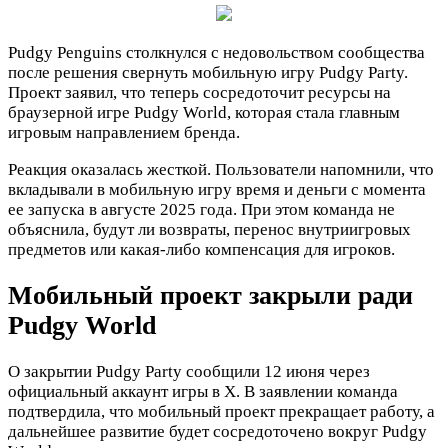
Pudgy Penguins столкнулся с недовольством сообщества
после решения свернуть мобильную игру Pudgy Party.
Проект заявил, что теперь сосредоточит ресурсы на
браузерной игре Pudgy World, которая стала главным
игровым направлением бренда.
Реакция оказалась жесткой. Пользователи напомнили, что
вкладывали в мобильную игру время и деньги с момента
ее запуска в августе 2025 года. При этом команда не
объяснила, будут ли возвраты, перенос внутриигровых
предметов или какая-либо компенсация для игроков.
Мобильный проект закрыли ради
Pudgy World
О закрытии Pudgy Party сообщили 12 июня через
официальный аккаунт игры в X. В заявлении команда
подтвердила, что мобильный проект прекращает работу, а
дальнейшее развитие будет сосредоточено вокруг Pudgy