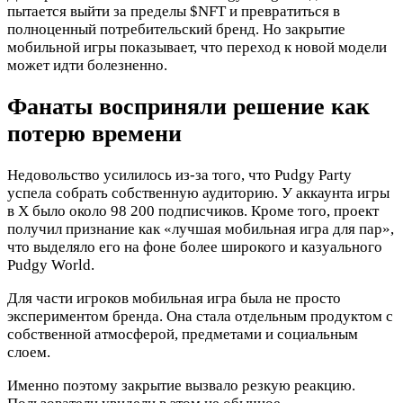
пытается выйти за пределы
$NFT
и превратиться в
полноценный потребительский бренд. Но закрытие
мобильной игры показывает, что переход к новой модели
может идти болезненно.
Фанаты восприняли решение как
потерю времени
Недовольство усилилось из-за того, что Pudgy Party
успела собрать собственную аудиторию. У аккаунта игры
в X было около 98 200 подписчиков. Кроме того, проект
получил признание как «лучшая мобильная игра для пар»,
что выделяло его на фоне более широкого и казуального
Pudgy World.
Для части игроков мобильная игра была не просто
экспериментом бренда. Она стала отдельным продуктом с
собственной атмосферой, предметами и социальным
слоем.
Именно поэтому закрытие вызвало резкую реакцию.