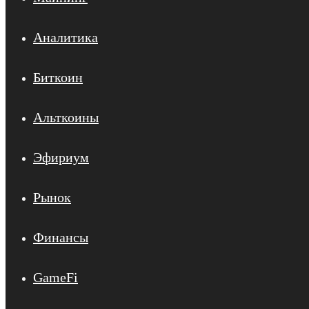
Аналитика
Биткоин
Альткоины
Эфириум
Рынок
Финансы
GameFi