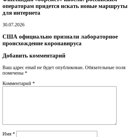
операторам придется искать новые маршруты
для интернета
30.07.2026
США официально признали лабораторное
происхождение коронавируса
Добавить комментарий
Ваш адрес email не будет опубликован.
Обязательные поля
помечены
*
Комментарий
*
Имя
*