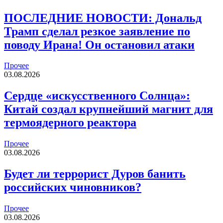
ПОСЛЕДНИЕ НОВОСТИ: Дональд
Трамп сделал резкое заявление по
поводу Ирана! Он остановил атаки
Прочее
03.08.2026
Сердце «искусственного Солнца»:
Китай создал крупнейший магнит для
термоядерного реактора
Прочее
03.08.2026
Будет ли террорист Дуров банить
российских чиновников?
Прочее
03.08.2026