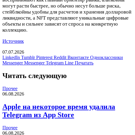
могут расти быстрее, но обычно несут больше риска,
стейблкойны удобны для расчетов и хранения долларовой
ликвидности, а NFT представляют уникальные цифровые
объекты и сильнее зависят от спроса на конкретную
коллекцию.
Источник
07.07.2026
LinkedIn
Tumblr
Pinterest
Reddit
Вконтакте
Одноклассники
Messenger
Messenger
Telegram
Line
Печатать
Читать следующую
Прочее
06.08.2026
Apple на некоторое время удалила
Telegram из App Store
Прочее
06.08.2026