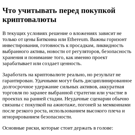
Что учитывать перед покупкой
криптовалюты
В текущих условиях решение о вложениях зависит не
только от цены Биткоина или Ethereum. Важны горизонт
инвестирования, готовность к просадкам, ликвидность
выбранного актива, новости от регуляторов, безопасность
хранения и понимание того, как именно проект
зарабатывает или создает ценность.
Заработать на криптовалюте реально, но результат не
гарантирован. Удачными могут быть дисциплинированное
долгосрочное удержание сильных активов, аккуратная
торговля по заранее выбранной стратегии или участие в
проектах на ранней стадии. Неудачные сценарии обычно
связаны с покупкой на ажиотаже, погоней за мемкоинами
после резкого роста, использованием высокого плеча и
игнорированием безопасности.
Основные риски, которые стоит держать в голове: