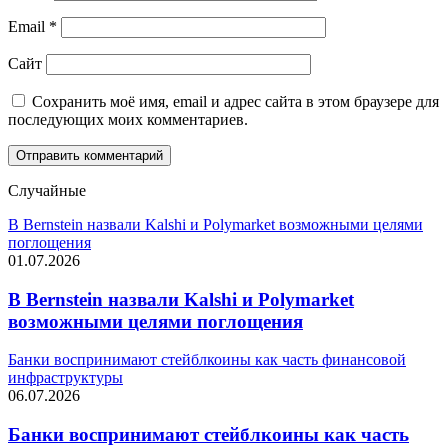
Email
*
Сайт
Сохранить моё имя, email и адрес сайта в этом браузере для
последующих моих комментариев.
Случайные
В Bernstein назвали Kalshi и Polymarket возможными целями
поглощения
01.07.2026
В Bernstein назвали Kalshi и Polymarket
возможными целями поглощения
Банки воспринимают стейблкоины как часть финансовой
инфраструктуры
06.07.2026
Банки воспринимают стейблкоины как часть