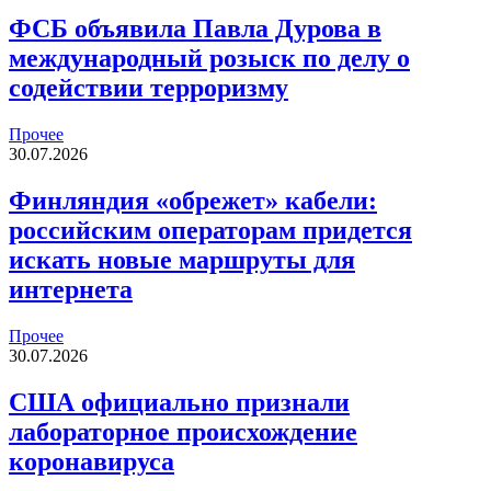
ФСБ объявила Павла Дурова в
международный розыск по делу о
содействии терроризму
Прочее
30.07.2026
Финляндия «обрежет» кабели:
российским операторам придется
искать новые маршруты для
интернета
Прочее
30.07.2026
США официально признали
лабораторное происхождение
коронавируса