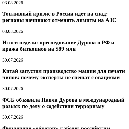
03.08.2026
Топливный кризис в России идет на спад:
регионы начинают отменять лимиты на АЗС
03.08.2026
Итоги недели: преследование Дурова в РФ и
кража биткоинов на $89 млн
30.07.2026
Китай запустил производство машин для печати
чипов: почему эксперты не спешат с овациями
30.07.2026
ФСБ объявила Павла Дурова в международный
розыск по делу о содействии терроризму
30.07.2026
Финляндия «обрежет» кабели: российским