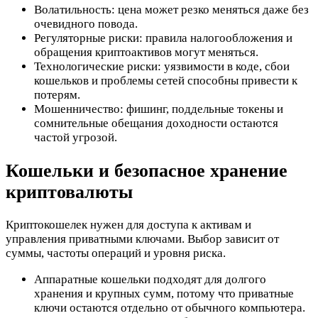
Волатильность: цена может резко меняться даже без
очевидного повода.
Регуляторные риски: правила налогообложения и
обращения криптоактивов могут меняться.
Технологические риски: уязвимости в коде, сбои
кошельков и проблемы сетей способны привести к
потерям.
Мошенничество: фишинг, поддельные токены и
сомнительные обещания доходности остаются
частой угрозой.
Кошельки и безопасное хранение
криптовалюты
Криптокошелек нужен для доступа к активам и
управления приватными ключами. Выбор зависит от
суммы, частоты операций и уровня риска.
Аппаратные кошельки подходят для долгого
хранения и крупных сумм, потому что приватные
ключи остаются отдельно от обычного компьютера.