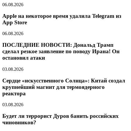
06.08.2026
Apple на некоторое время удалила Telegram из
App Store
06.08.2026
ПОСЛЕДНИЕ НОВОСТИ: Дональд Трамп
сделал резкое заявление по поводу Ирана! Он
остановил атаки
03.08.2026
Сердце «искусственного Солнца»: Китай создал
крупнейший магнит для термоядерного
реактора
03.08.2026
Будет ли террорист Дуров банить российских
чиновников?