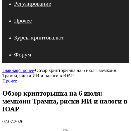
Регулирование
Прочее
Курсы криптовалют
Форум
Главная
/
Прочее
/
Обзор крипторынка на 6 июля: мемкоин
Трампа, риски ИИ и налоги в ЮАР
Прочее
Обзор крипторынка на 6 июля:
мемкоин Трампа, риски ИИ и налоги в
ЮАР
07.07.2026