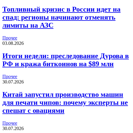
Топливный кризис в России идет на
спад: регионы начинают отменять
лимиты на АЗС
Прочее
03.08.2026
Итоги недели: преследование Дурова в
РФ и кража биткоинов на $89 млн
Прочее
30.07.2026
Китай запустил производство машин
для печати чипов: почему эксперты не
спешат с овациями
Прочее
30.07.2026