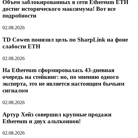
Объем заблокированных в сети Ethereum ETH
достиг исторического максимума! Вот все
подробности
02.08.2026
TD Cowen понизил цель по SharpLink на фоне
слабости ETH
02.08.2026
На Ethereum сформировалась 43-дневная
очередь на стейкинг: но, по мнению одного
эксперта, это не является настоящим бычьим
сигналом
02.08.2026
Артур Хейз совершил крупные продажи
Ethereum и двух альткоинов!
02.08.2026