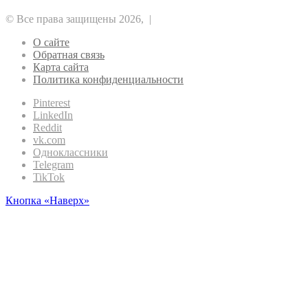
Эфириум
© Все права защищены 2026, |
О сайте
Обратная связь
Карта сайта
Политика конфиденциальности
Pinterest
LinkedIn
Reddit
vk.com
Одноклассники
Telegram
TikTok
Кнопка «Наверх»