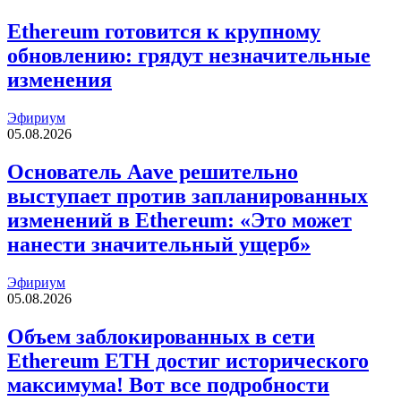
Ethereum готовится к крупному
обновлению: грядут незначительные
изменения
Эфириум
05.08.2026
Основатель Aave решительно
выступает против запланированных
изменений в Ethereum: «Это может
нанести значительный ущерб»
Эфириум
05.08.2026
Объем заблокированных в сети
Ethereum ETH достиг исторического
максимума! Вот все подробности