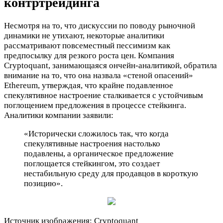
контртрейдинга
Несмотря на то, что дискуссии по поводу рыночной
динамики не утихают, некоторые аналитики
рассматривают повсеместный пессимизм как
предпосылку для резкого роста цен. Компания
Cryptoquant, занимающаяся ончейн-аналитикой, обратила
внимание на то, что она назвала «стеной опасений»
Ethereum, утверждая, что крайне подавленное
спекулятивное настроение сталкивается с устойчивым
поглощением предложения в процессе стейкинга.
Аналитики компании заявили:
«Исторически сложилось так, что когда
спекулятивные настроения настолько
подавлены, а органическое предложение
поглощается стейкингом, это создает
нестабильную среду для продавцов в короткую
позицию».
Источник изображения: Cryptoquant