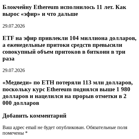
Блокчейну Ethereum исполнилось 11 лет. Как
вырос «эфир» и что дальше
29.07.2026
ETF на эфир привлекли 104 миллиона долларов,
а еженедельные притоки средств превысили
совокупный объем притоков в биткоин в три
раза
29.07.2026
«Медведи» по ETH потеряли 113 млн долларов,
поскольку курс Ethereum поднялся выше 1 980
долларов и нацелился на прорыв отметки в 2
000 долларов
Добавить комментарий
Ваш адрес email не будет опубликован.
Обязательные поля
помечены
*