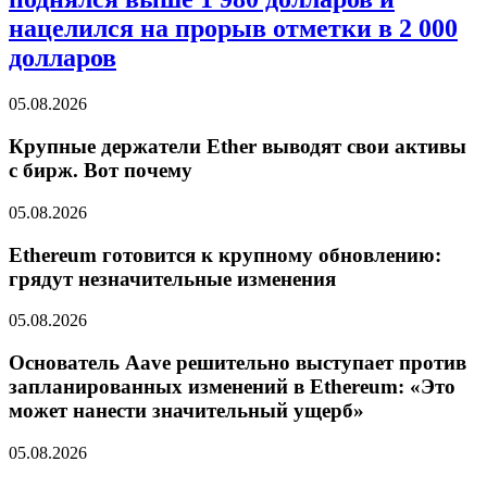
нацелился на прорыв отметки в 2 000
долларов
05.08.2026
Крупные держатели Ether выводят свои активы
с бирж. Вот почему
05.08.2026
Ethereum готовится к крупному обновлению:
грядут незначительные изменения
05.08.2026
Основатель Aave решительно выступает против
запланированных изменений в Ethereum: «Это
может нанести значительный ущерб»
05.08.2026