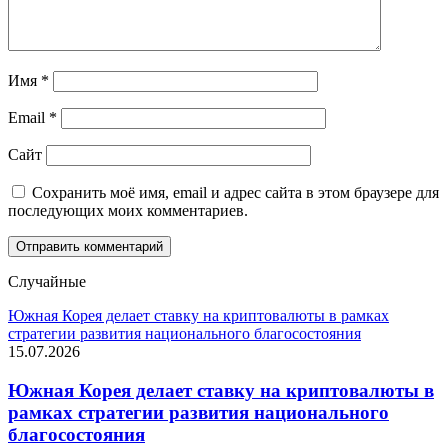
Имя
*
Email
*
Сайт
Сохранить моё имя, email и адрес сайта в этом браузере для
последующих моих комментариев.
Случайные
Южная Корея делает ставку на криптовалюты в рамках
стратегии развития национального благосостояния
15.07.2026
Южная Корея делает ставку на криптовалюты в
рамках стратегии развития национального
благосостояния