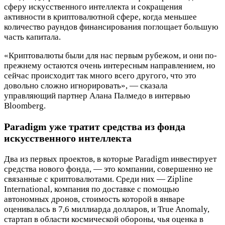
сферу искусственного интеллекта и сокращения
активности в криптовалютной сфере, когда меньшее
количество раундов финансирования поглощает большую
часть капитала.
«Криптовалюты были для нас первым рубежом, и они по-
прежнему остаются очень интересным направлением, но
сейчас происходит так много всего другого, что это
довольно сложно игнорировать», — сказала
управляющий партнер Алана Палмедо в интервью
Bloomberg.
Paradigm уже тратит средства из фонда
искусственного интеллекта
Два из первых проектов, в которые Paradigm инвестирует
средства нового фонда, — это компании, совершенно не
связанные с криптовалютами. Среди них — Zipline
International, компания по доставке с помощью
автономных дронов, стоимость которой в январе
оценивалась в 7,6 миллиарда долларов, и True Anomaly,
стартап в области космической обороны, чья оценка в