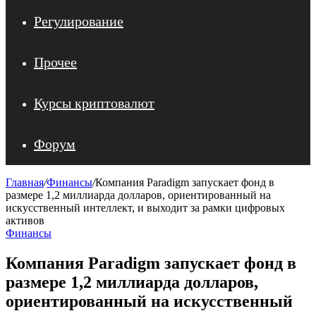
Регулирование
Прочее
Курсы криптовалют
Форум
Главная
/
Финансы
/
Компания Paradigm запускает фонд в
размере 1,2 миллиарда долларов, ориентированный на
искусственный интеллект, и выходит за рамки цифровых
активов
Финансы
Компания Paradigm запускает фонд в
размере 1,2 миллиарда долларов,
ориентированный на искусственный