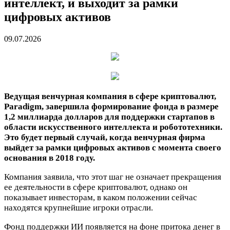
интеллект, и выходит за рамки
цифровых активов
09.07.2026
Ведущая венчурная компания в сфере криптовалют,
Paradigm, завершила формирование фонда в размере
1,2 миллиарда долларов для поддержки стартапов в
области искусственного интеллекта и робототехники.
Это будет первый случай, когда венчурная фирма
выйдет за рамки цифровых активов с момента своего
основания в 2018 году.
Компания заявила, что этот шаг не означает прекращения
ее деятельности в сфере криптовалют, однако он
показывает инвесторам, в каком положении сейчас
находятся крупнейшие игроки отрасли.
Фонд поддержки ИИ появляется на фоне притока денег в