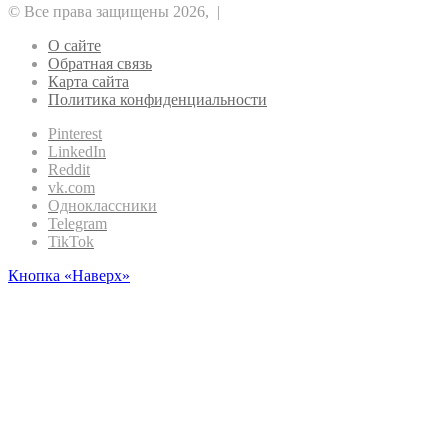
© Все права защищены 2026, |
О сайте
Обратная связь
Карта сайта
Политика конфиденциальности
Pinterest
LinkedIn
Reddit
vk.com
Одноклассники
Telegram
TikTok
Кнопка «Наверх»