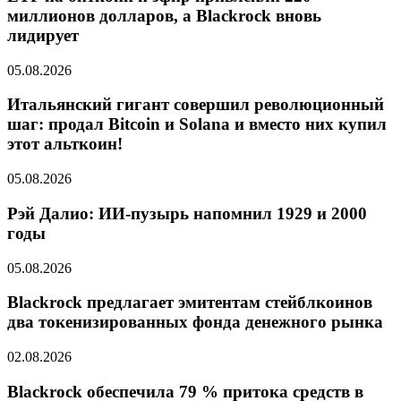
миллионов долларов, а Blackrock вновь
лидирует
05.08.2026
Итальянский гигант совершил революционный
шаг: продал Bitcoin и Solana и вместо них купил
этот альткоин!
05.08.2026
Рэй Далио: ИИ-пузырь напомнил 1929 и 2000
годы
05.08.2026
Blackrock предлагает эмитентам стейблкоинов
два токенизированных фонда денежного рынка
02.08.2026
Blackrock обеспечила 79 % притока средств в