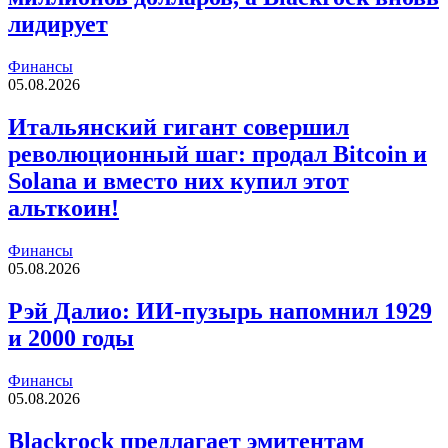
лидирует
Финансы
05.08.2026
Итальянский гигант совершил
революционный шаг: продал Bitcoin и
Solana и вместо них купил этот
альткоин!
Финансы
05.08.2026
Рэй Далио: ИИ-пузырь напомнил 1929
и 2000 годы
Финансы
05.08.2026
Blackrock предлагает эмитентам