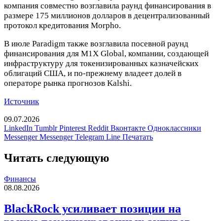
компания совместно возглавила раунд финансирования в
размере 175 миллионов долларов в децентрализованный
протокол кредитования Morpho.
В июле Paradigm также возглавила посевной раунд
финансирования для M1X Global, компании, создающей
инфраструктуру для токенизированных казначейских
облигаций США, и по-прежнему владеет долей в
операторе рынка прогнозов Kalshi.
Источник
09.07.2026
LinkedIn
Tumblr
Pinterest
Reddit
Вконтакте
Одноклассники
Messenger
Messenger
Telegram
Line
Печатать
Читать следующую
Финансы
08.08.2026
BlackRock усиливает позиции на