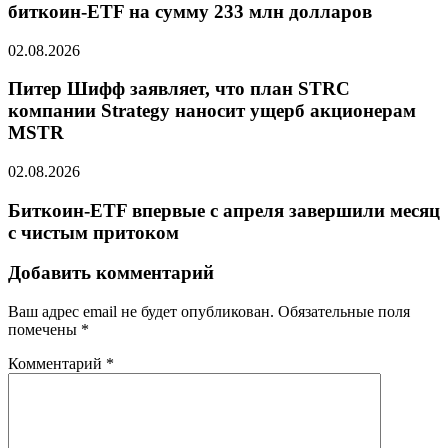
биткоин-ETF на сумму 233 млн долларов
02.08.2026
Питер Шифф заявляет, что план STRC
компании Strategy наносит ущерб акционерам
MSTR
02.08.2026
Биткоин-ETF впервые с апреля завершили месяц
с чистым притоком
Добавить комментарий
Ваш адрес email не будет опубликован.
Обязательные поля
помечены
*
Комментарий
*