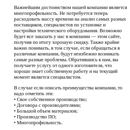
Важнейшим достоинством нашей компании является
многопрофильность. Не потребуется теперь
расходовать массу времени на анализ самых разных
поставщиков, специалистов по установке и
настройки технического оборудования. Возможно
будет все заказать у нас в компании — этом сайте,
получив по итогу хорошую скидку. Также крайне
важно понимать, в том случае, если обращаться в
различные компании, будут неизбежно возникать
самые разные проблемы. Обратившись к нам, вы
получаете услугу от одного изготовителя, что
хорошо знает собственную работу и на текущий
момент является специалистом.
В случае если описать преимущества компании, то
надо отметить эти:
• Свое собственное производство;
• Договора с производителями;
• Большой объем материалов;
• Производство ПО;
• Многопрофильность.