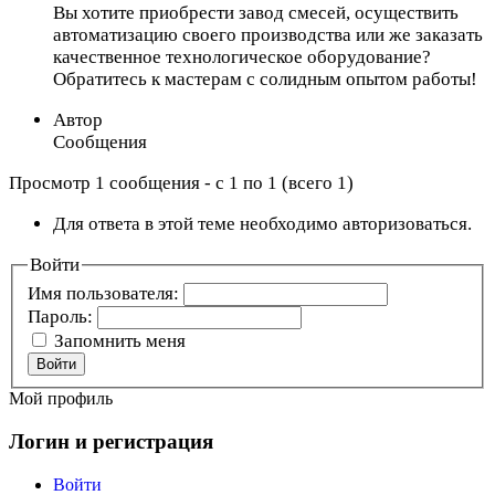
Вы хотите приобрести завод смесей, осуществить
автоматизацию своего производства или же заказать
качественное технологическое оборудование?
Обратитесь к мастерам с солидным опытом работы!
Автор
Сообщения
Просмотр 1 сообщения - с 1 по 1 (всего 1)
Для ответа в этой теме необходимо авторизоваться.
Войти
Имя пользователя:
Пароль:
Запомнить меня
Войти
Мой профиль
Логин и регистрация
Войти