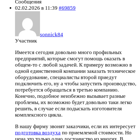
Сообщения
02.02.2026 в 11:39
#69859
sonnick84
Участник
Имеется сегодня довольно много профильных
предприятий, которые смогут помощь оказать в
общем-то с любой задачей. К примеру возможно в
одной единственной компании заказать техническое
оборудование, специалисты второй приедут
подключить его, ну а чтобы запустить производство,
потребуется обращаться в третью компанию.
Конечно, подобное неизбежно вызывает разные
проблемы, их возможно будет довольно таки легко
решить, в случае если подыскать изготовителя
комплексного цикла.
В нашу фирму звонят заказчики, если их интересует
подготовка воздуха
по приемлемой стоимости. Но
цена это только одно достоинство из многих. В