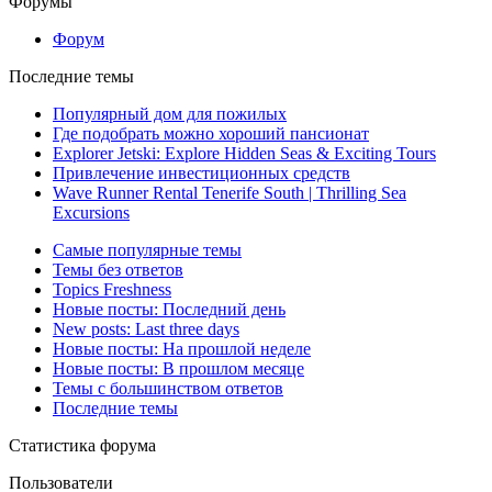
Форумы
Форум
Последние темы
Популярный дом для пожилых
Где подобрать можно хороший пансионат
Explorer Jetski: Explore Hidden Seas & Exciting Tours
Привлечение инвестиционных средств
Wave Runner Rental Tenerife South | Thrilling Sea
Excursions
Самые популярные темы
Темы без ответов
Topics Freshness
Новые посты: Последний день
New posts: Last three days
Новые посты: На прошлой неделе
Новые посты: В прошлом месяце
Темы с большинством ответов
Последние темы
Статистика форума
Пользователи