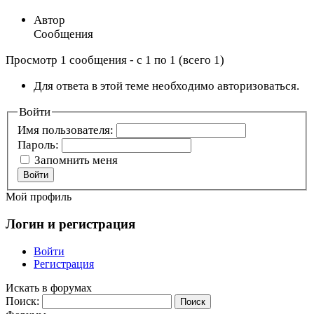
Автор
Сообщения
Просмотр 1 сообщения - с 1 по 1 (всего 1)
Для ответа в этой теме необходимо авторизоваться.
Войти
Имя пользователя:
Пароль:
Запомнить меня
Войти
Мой профиль
Логин и регистрация
Войти
Регистрация
Искать в форумах
Поиск: