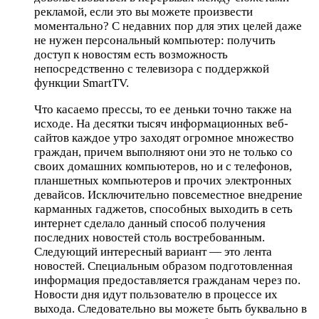
рекламой, если это вы можете произвести
моментально? С недавних пор для этих целей даже
не нужен персональный компьютер: получить
доступ к новостям есть возможность
непосредственно с телевизора с поддержкой
функции SmartTV.
Что касаемо прессы, то ее деньки точно также на
исходе. На десятки тысяч информационных веб-
сайтов каждое утро заходят огромное множество
граждан, причем выполняют они это не только со
своих домашних компьютеров, но и с телефонов,
планшетных компьютеров и прочих электронных
девайсов. Исключительно повсеместное внедрение
карманных гаджетов, способных выходить в сеть
интернет сделало данный способ получения
последних новостей столь востребованным.
Следующий интересный вариант — это лента
новостей. Специальным образом подготовленная
информация предоставляется гражданам через по.
Новости дня идут пользователю в процессе их
выхода. Следовательно вы можете быть буквально в