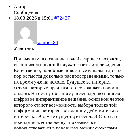
Автор
Сообщения
18.03.2026 в 15:01
#72437
sonnick84
Участник
Привычным, в сознании людей старшего возраста,
источником новостей служат газеты и телевидение.
Естественно, подобные новостные каналы и до сих
пор остаются довольно распространенными, только
их время уже на исходе. Будущее за интернет
сетями, которые предлагают отслеживать новости
онлайн. На смену обычному телевидению пришло
цифровое интерактивное вещание, основной чертой
которого станет возможность выбора только той
информации, которая гражданину действительно
интересна. Это уже существует сейчас! Стоит ли
дожидаться, когда начнут показывать и
довольствоваться в перерывах между сюжетами