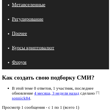
Метавселенные
Регулирование
Прочее
Курсы криптовалют
Форум
Как создать свою подборку СМИ?
В этой теме 0 ответов, 1 участник, последнее
обновление
4 месяца, 3 недели назад
сделано
sonnick84
.
Просмотр 1 сообщения - с 1 по 1 (всего 1)