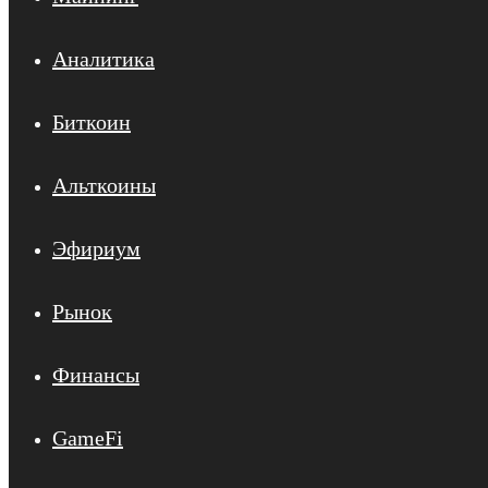
Аналитика
Биткоин
Альткоины
Эфириум
Рынок
Финансы
GameFi