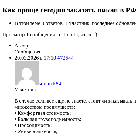
Как проще сегодня заказать пикап в Р
В этой теме 0 ответов, 1 участник, последнее обновл
Просмотр 1 сообщения - с 1 по 1 (всего 1)
Автор
Сообщения
20.03.2026 в 17:10
#72544
sonnick84
Участник
В случае если все еще не знаете, стоит ли заказыва
множеством преимуществ:
• Комфортная стоимость;
• Большая грузоподъемность;
• Проходимость;
• Универсальность;