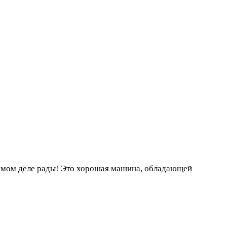
а самом деле рады! Это хорошая машина, обладающей