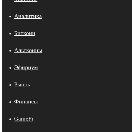
Аналитика
Биткоин
Альткоины
Эфириум
Рынок
Финансы
GameFi