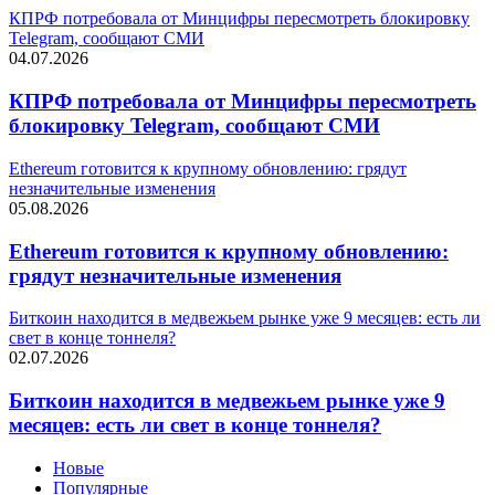
КПРФ потребовала от Минцифры пересмотреть блокировку
Telegram, сообщают СМИ
04.07.2026
КПРФ потребовала от Минцифры пересмотреть
блокировку Telegram, сообщают СМИ
Ethereum готовится к крупному обновлению: грядут
незначительные изменения
05.08.2026
Ethereum готовится к крупному обновлению:
грядут незначительные изменения
Биткоин находится в медвежьем рынке уже 9 месяцев: есть ли
свет в конце тоннеля?
02.07.2026
Биткоин находится в медвежьем рынке уже 9
месяцев: есть ли свет в конце тоннеля?
Новые
Популярные