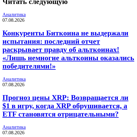
Читать следующую
Аналитика
07.08.2026
Конкуренты Биткоина не выдержали
испытания: последний отчет
раскрывает правду об альткоинах!
«Лишь немногие альткоины оказались
победителями!»
Аналитика
07.08.2026
Прогноз цены XRP: Возвращается ли
$1 в игру, когда XRP обрушивается, а
ETF становятся отрицательными?
Аналитика
07.08.2026