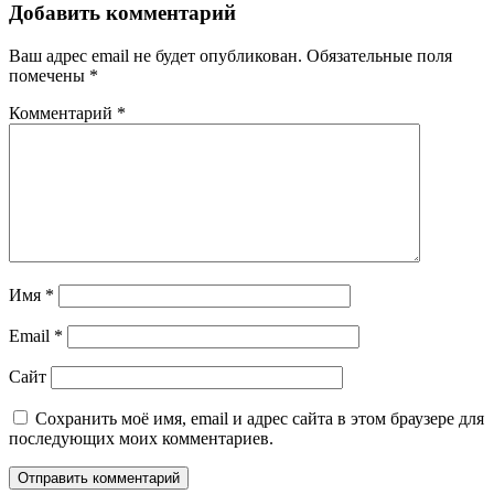
Добавить комментарий
Ваш адрес email не будет опубликован.
Обязательные поля
помечены
*
Комментарий
*
Имя
*
Email
*
Сайт
Сохранить моё имя, email и адрес сайта в этом браузере для
последующих моих комментариев.