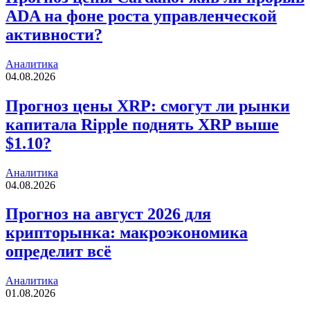
ADA на фоне роста управленческой
активности?
Аналитика
04.08.2026
Прогноз цены XRP: смогут ли рынки
капитала Ripple поднять XRP выше
$1.10?
Аналитика
04.08.2026
Прогноз на август 2026 для
крипторынка: макроэкономика
определит всё
Аналитика
01.08.2026