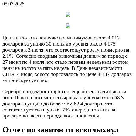
05.07.2026
Цены на золото поднялись с минимумов около 4 012
долларов за унцию 30 июня до уровня около 4 175
долларов к 3 июля, что соответствует росту примерно на
2,1%. Согласно сводным рыночным данным за период с
27 июня по 4 июля, это стало первым недельным ростом
цены на золото за пять недель. В День независимости
США, 4 июля, золото торговалось по цене 4 187 долларов
за тройскую унцию.
Серебро продемонстрировало еще более значительный
рост. Цена на этот металл выросла с уровня около 58,3
доллара за унцию до более чем 62,4 доллара, что
соответствует скачку на 6–7%, опередив золото на
протяжении всего периода восстановления.
Отчет по занятости всколыхнул