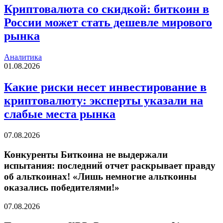
Криптовалюта со скидкой: биткоин в
России может стать дешевле мирового
рынка
Аналитика
01.08.2026
Какие риски несет инвестирование в
криптовалюту: эксперты указали на
слабые места рынка
07.08.2026
Конкуренты Биткоина не выдержали
испытания: последний отчет раскрывает правду
об альткоинах! «Лишь немногие альткоины
оказались победителями!»
07.08.2026