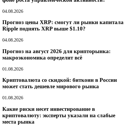
04.08.2026
Прогноз цены XRP: смогут ли рынки капитала
Ripple поднять XRP выше $1.10?
04.08.2026
Прогноз на август 2026 для крипторынка:
макроэкономика определит всё
01.08.2026
Криптовалюта со скидкой: биткоин в России
может стать дешевле мирового рынка
01.08.2026
Какие риски несет инвестирование в
криптовалюту: эксперты указали на слабые
места рынка