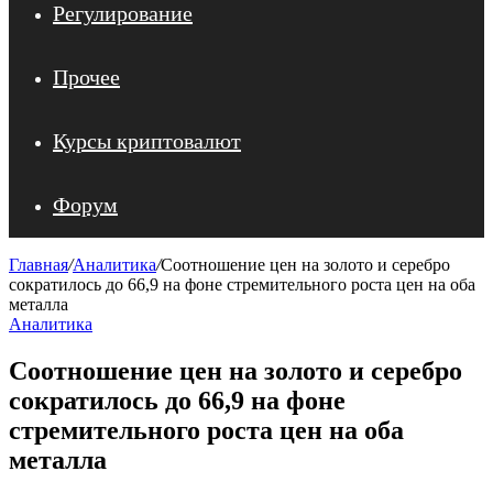
Регулирование
Прочее
Курсы криптовалют
Форум
Главная
/
Аналитика
/
Соотношение цен на золото и серебро
сократилось до 66,9 на фоне стремительного роста цен на оба
металла
Аналитика
Соотношение цен на золото и серебро
сократилось до 66,9 на фоне
стремительного роста цен на оба
металла