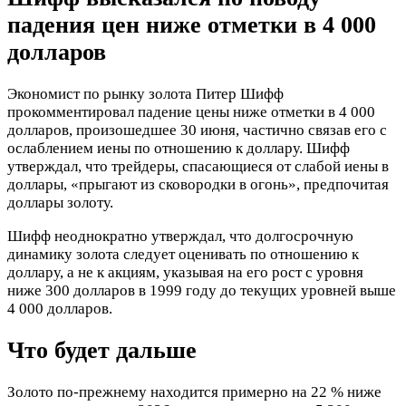
падения цен ниже отметки в 4 000
долларов
Экономист по рынку золота Питер Шифф
прокомментировал падение цены ниже отметки в 4 000
долларов, произошедшее 30 июня, частично связав его с
ослаблением иены по отношению к доллару. Шифф
утверждал, что трейдеры, спасающиеся от слабой иены в
доллары, «прыгают из сковородки в огонь», предпочитая
доллары золоту.
Шифф неоднократно утверждал, что долгосрочную
динамику золота следует оценивать по отношению к
доллару, а не к акциям, указывая на его рост с уровня
ниже 300 долларов в 1999 году до текущих уровней выше
4 000 долларов.
Что будет дальше
Золото по-прежнему находится примерно на 22 % ниже