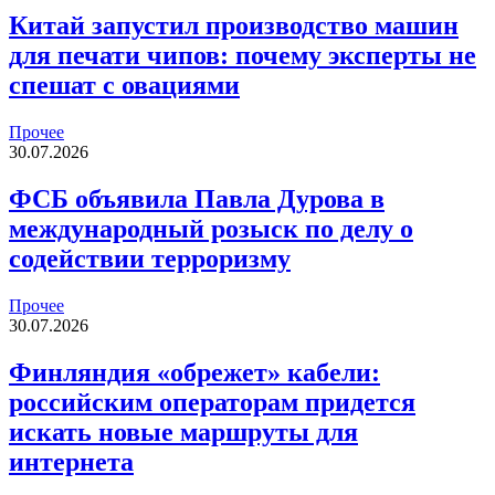
Китай запустил производство машин
для печати чипов: почему эксперты не
спешат с овациями
Прочее
30.07.2026
ФСБ объявила Павла Дурова в
международный розыск по делу о
содействии терроризму
Прочее
30.07.2026
Финляндия «обрежет» кабели:
российским операторам придется
искать новые маршруты для
интернета