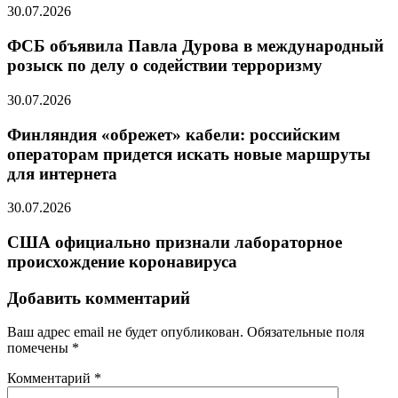
30.07.2026
ФСБ объявила Павла Дурова в международный
розыск по делу о содействии терроризму
30.07.2026
Финляндия «обрежет» кабели: российским
операторам придется искать новые маршруты
для интернета
30.07.2026
США официально признали лабораторное
происхождение коронавируса
Добавить комментарий
Ваш адрес email не будет опубликован.
Обязательные поля
помечены
*
Комментарий
*