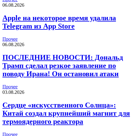
06.08.2026
Apple на некоторое время удалила
Telegram из App Store
Прочее
06.08.2026
ПОСЛЕДНИЕ НОВОСТИ: Дональд
Трамп сделал резкое заявление по
поводу Ирана! Он остановил атаки
Прочее
03.08.2026
Сердце «искусственного Солнца»:
Китай создал крупнейший магнит для
термоядерного реактора
Прочее