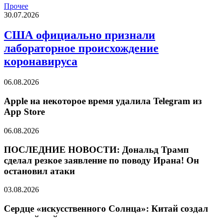
Прочее
30.07.2026
США официально признали
лабораторное происхождение
коронавируса
06.08.2026
Apple на некоторое время удалила Telegram из
App Store
06.08.2026
ПОСЛЕДНИЕ НОВОСТИ: Дональд Трамп
сделал резкое заявление по поводу Ирана! Он
остановил атаки
03.08.2026
Сердце «искусственного Солнца»: Китай создал