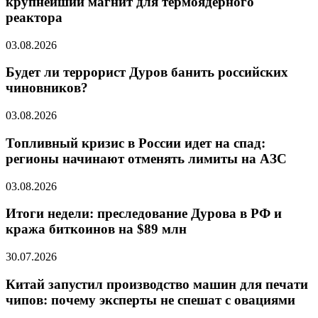
крупнейший магнит для термоядерного
реактора
03.08.2026
Будет ли террорист Дуров банить российских
чиновников?
03.08.2026
Топливный кризис в России идет на спад:
регионы начинают отменять лимиты на АЗС
03.08.2026
Итоги недели: преследование Дурова в РФ и
кража биткоинов на $89 млн
30.07.2026
Китай запустил производство машин для печати
чипов: почему эксперты не спешат с овациями