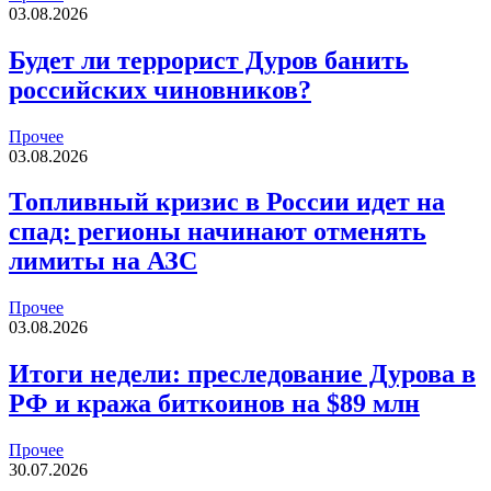
03.08.2026
Будет ли террорист Дуров банить
российских чиновников?
Прочее
03.08.2026
Топливный кризис в России идет на
спад: регионы начинают отменять
лимиты на АЗС
Прочее
03.08.2026
Итоги недели: преследование Дурова в
РФ и кража биткоинов на $89 млн
Прочее
30.07.2026