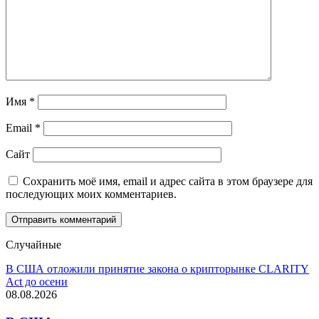
Имя
*
Email
*
Сайт
Сохранить моё имя, email и адрес сайта в этом браузере для
последующих моих комментариев.
Случайные
В США отложили принятие закона о крипторынке CLARITY
Act до осени
08.08.2026