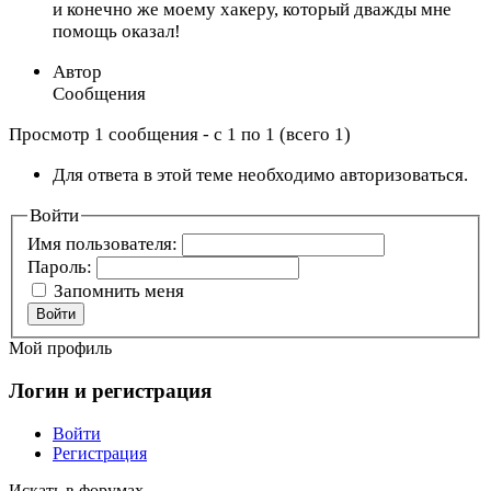
и конечно же моему хакеру, который дважды мне
помощь оказал!
Автор
Сообщения
Просмотр 1 сообщения - с 1 по 1 (всего 1)
Для ответа в этой теме необходимо авторизоваться.
Войти
Имя пользователя:
Пароль:
Запомнить меня
Войти
Мой профиль
Логин и регистрация
Войти
Регистрация
Искать в форумах