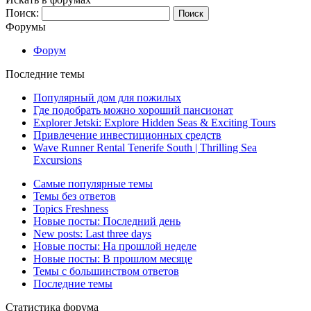
Поиск:
Форумы
Форум
Последние темы
Популярный дом для пожилых
Где подобрать можно хороший пансионат
Explorer Jetski: Explore Hidden Seas & Exciting Tours
Привлечение инвестиционных средств
Wave Runner Rental Tenerife South | Thrilling Sea
Excursions
Самые популярные темы
Темы без ответов
Topics Freshness
Новые посты: Последний день
New posts: Last three days
Новые посты: На прошлой неделе
Новые посты: В прошлом месяце
Темы с большинством ответов
Последние темы
Статистика форума