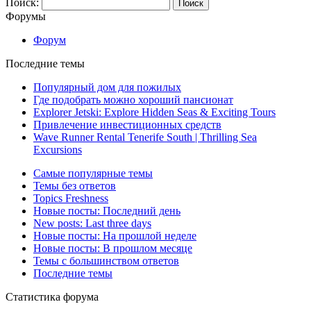
Поиск:
Форумы
Форум
Последние темы
Популярный дом для пожилых
Где подобрать можно хороший пансионат
Explorer Jetski: Explore Hidden Seas & Exciting Tours
Привлечение инвестиционных средств
Wave Runner Rental Tenerife South | Thrilling Sea
Excursions
Самые популярные темы
Темы без ответов
Topics Freshness
Новые посты: Последний день
New posts: Last three days
Новые посты: На прошлой неделе
Новые посты: В прошлом месяце
Темы с большинством ответов
Последние темы
Статистика форума