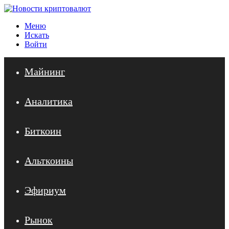
Меню
Искать
Войти
Майнинг
Аналитика
Биткоин
Альткоины
Эфириум
Рынок