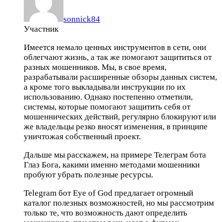
sonnick84
Участник
Имеется немало ценных инструментов в сети, они
облегчают жизнь, а так же помогают защититься от
разных мошенников. Мы, в свое время,
разрабатывали расширенные обзоры данных систем,
а кроме того выкладывали инструкции по их
использованию. Однако постепенно отметили,
системы, которые помогают защитить себя от
мошеннических действий, регулярно блокируют или
же владельцы резко вносят изменения, в принципе
уничтожая собственный проект.
Дальше мы расскажем, на примере Телеграм бота
Глаз Бога, какими именно методами мошенники
пробуют убрать полезные ресурсы.
Telegram бот Eye of God предлагает огромный
каталог полезных возможностей, но мы рассмотрим
только те, что возможность дают определить