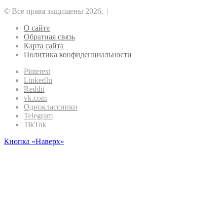
© Все права защищены 2026, |
О сайте
Обратная связь
Карта сайта
Политика конфиденциальности
Pinterest
LinkedIn
Reddit
vk.com
Одноклассники
Telegram
TikTok
Кнопка «Наверх»