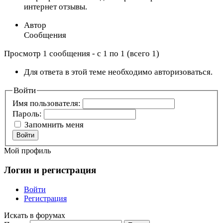
интернет отзывы.
Автор
Сообщения
Просмотр 1 сообщения - с 1 по 1 (всего 1)
Для ответа в этой теме необходимо авторизоваться.
Войти
Имя пользователя:
Пароль:
Запомнить меня
Войти
Мой профиль
Логин и регистрация
Войти
Регистрация
Искать в форумах