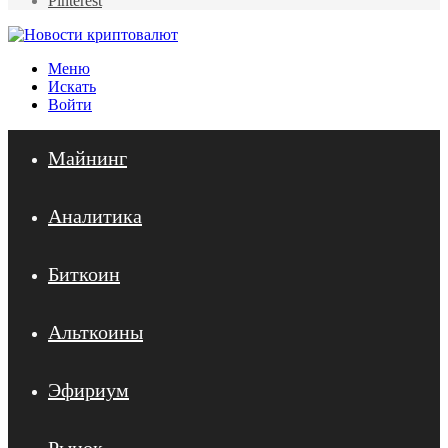
Pinterest
Меню
Искать
Войти
Майнинг
Аналитика
Биткоин
Альткоины
Эфириум