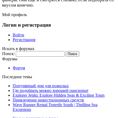
вкусом конечно.
Мой профиль
Логин и регистрация
Войти
Регистрация
Искать в форумах
Поиск:
Форумы
Форум
Последние темы
Популярный дом для пожилых
Где подобрать можно хороший пансионат
Explorer Jetski: Explore Hidden Seas & Exciting Tours
Привлечение инвестиционных средств
Wave Runner Rental Tenerife South | Thrilling Sea
Excursions